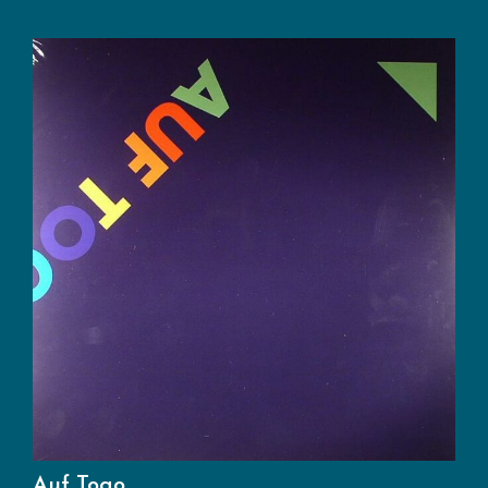
Auf Togo